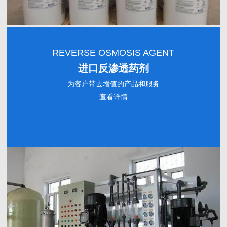
REVERSE OSMOSIS AGENT
进口反渗透药剂
为客户带去增值的产品和服务
查看详情