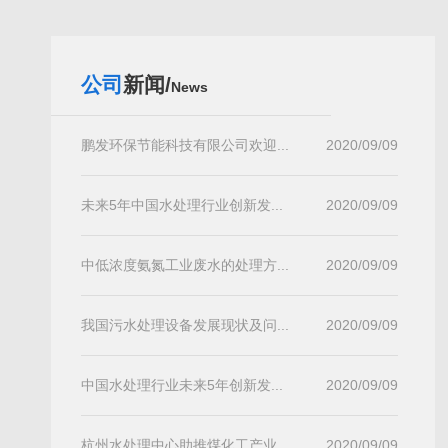
公司
新闻/
News
鹏发环保节能科技有限公司欢迎...
2020/09/09
未来5年中国水处理行业创新发...
2020/09/09
中低浓度氨氮工业废水的处理方...
2020/09/09
我国污水处理设备发展现状及问...
2020/09/09
中国水处理行业未来5年创新发...
2020/09/09
杭州水处理中心助推煤化工产业...
2020/09/09