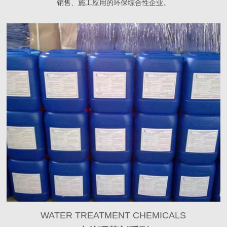
销售、施工应用的环保综合性企业。
WATER TREATMENT CHEMICALS