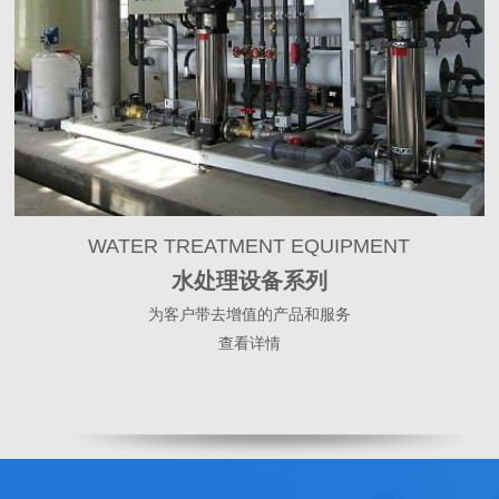
WATER TREATMENT EQUIPMENT
水处理设备系列
为客户带去增值的产品和服务
查看详情