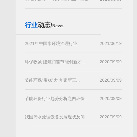
行业
动态/
News
2021年中国水环境治理行业
2021/06/19
环保收紧 建筑门窗节能创新才...
2020/09/09
节能环保“蛋糕”大 九家新三...
2020/09/09
节能环保行业趋势分析之四环保...
2020/09/09
我国污水处理设备发展现状及问...
2020/09/09