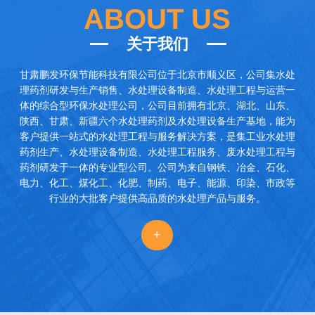
ABOUT US
关于我们
甘肃鹏发环保节能科技有限公司
位于北京市顺义区，公司集水处
理药剂研发与生产销售、水处理设备制造、水处理工程与运营一
体的综合型环保水处理公司，公司目前拥有北京、湖北、山东、
陕西、甘肃、新疆六个水处理药剂及水处理设备生产基地，能为
客户提供一站式的水处理工程与服务解决方案，是集工业水处理
药剂生产、水处理设备制造、水处理工程服务、废水处理工程与
药剂研发于一体的专业型公司。公司为来自钢铁、冶金、石化、
电力、化工、煤化工、化肥、制药、电子、能源、印染、市政等
行业的大批客户提供高品质的水处理产品与服务。
+