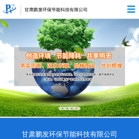
甘肃鹏发环保节能科技有限公司