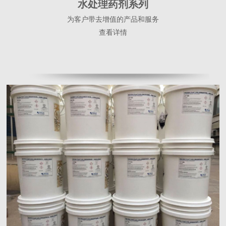
水处理药剂系列
为客户带去增值的产品和服务
查看详情