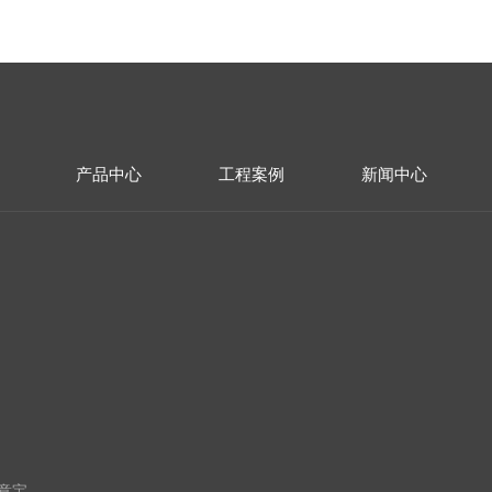
产品中心
工程案例
新闻中心
意宝