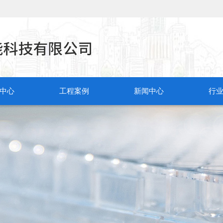
中心
工程案例
新闻中心
行