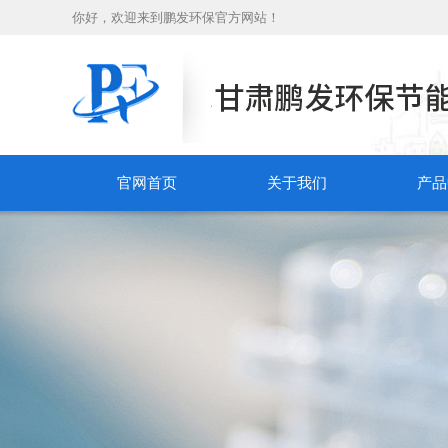
你好，欢迎来到鹏发环保官方网站！
官网首页
关于我们
产品