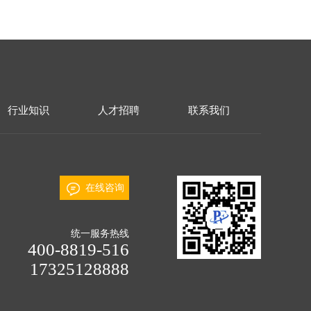
行业知识
人才招聘
联系我们
在线咨询
统一服务热线
400-8819-516
17325128888