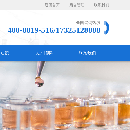
返回首页
后台管理
联系我们
全国咨询热线
400-8819-516/17325128888
业知识
人才招聘
联系我们