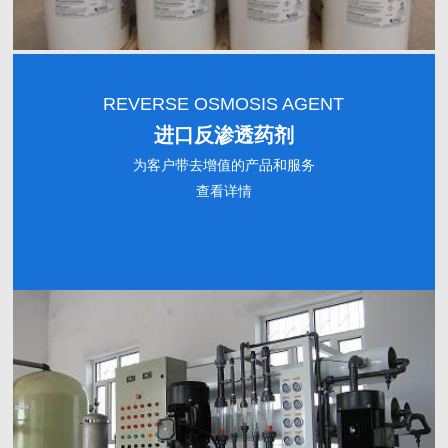
REVERSE OSMOSIS AGENT
进口反渗透药剂
为客户带去增值的产品和服务
查看详情