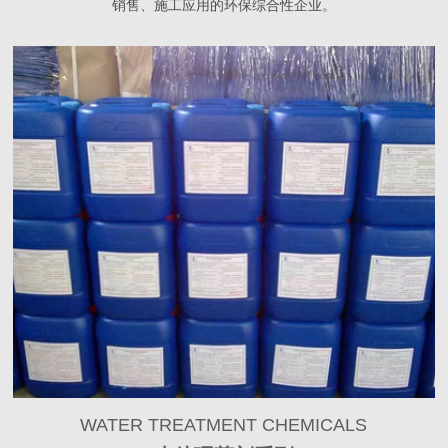
销售、施工应用的环保综合性企业。
WATER TREATMENT CHEMICALS