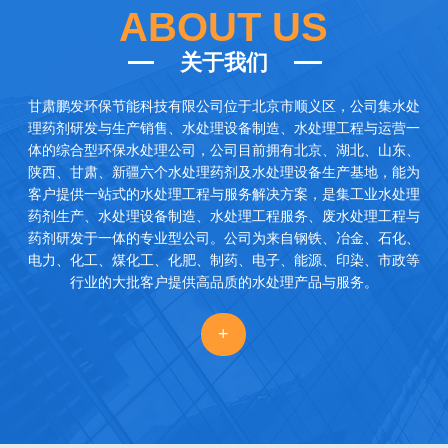
ABOUT US
关于我们
甘肃鹏发环保节能科技有限公司
位于北京市顺义区，公司集水处
理药剂研发与生产销售、水处理设备制造、水处理工程与运营一
体的综合型环保水处理公司，公司目前拥有北京、湖北、山东、
陕西、甘肃、新疆六个水处理药剂及水处理设备生产基地，能为
客户提供一站式的水处理工程与服务解决方案，是集工业水处理
药剂生产、水处理设备制造、水处理工程服务、废水处理工程与
药剂研发于一体的专业型公司。公司为来自钢铁、冶金、石化、
电力、化工、煤化工、化肥、制药、电子、能源、印染、市政等
行业的大批客户提供高品质的水处理产品与服务。
+