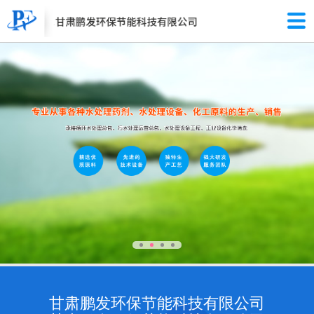
甘肃鹏发环保节能科技有限公司