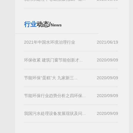
行业
动态/
News
2021年中国水环境治理行业
2021/06/19
环保收紧 建筑门窗节能创新才...
2020/09/09
节能环保“蛋糕”大 九家新三...
2020/09/09
节能环保行业趋势分析之四环保...
2020/09/09
我国污水处理设备发展现状及问...
2020/09/09