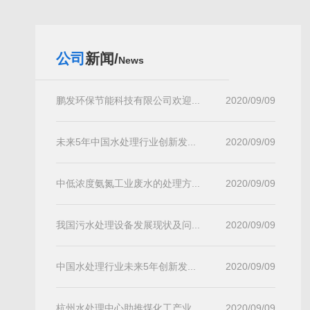
公司
新闻/
News
鹏发环保节能科技有限公司欢迎...
2020/09/09
未来5年中国水处理行业创新发...
2020/09/09
中低浓度氨氮工业废水的处理方...
2020/09/09
我国污水处理设备发展现状及问...
2020/09/09
中国水处理行业未来5年创新发...
2020/09/09
杭州水处理中心助推煤化工产业...
2020/09/09