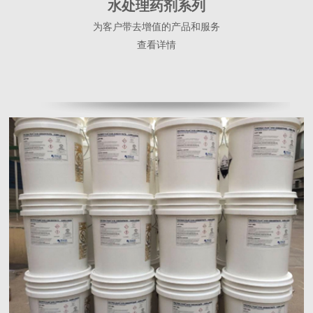
水处理药剂系列
为客户带去增值的产品和服务
查看详情