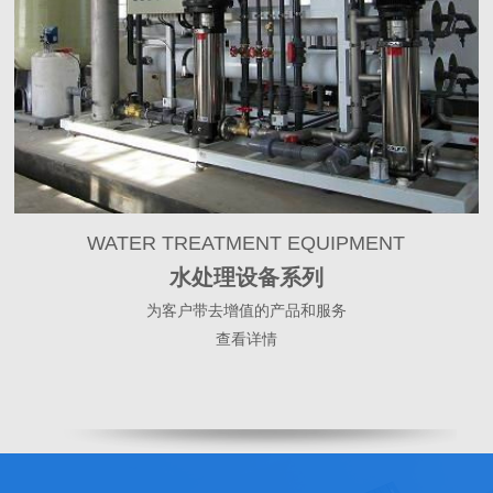
WATER TREATMENT EQUIPMENT
水处理设备系列
为客户带去增值的产品和服务
查看详情