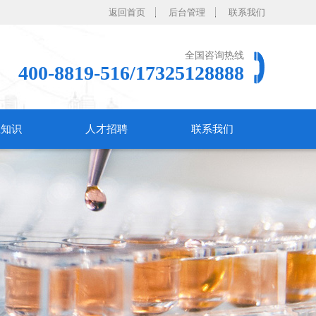
返回首页
后台管理
联系我们
全国咨询热线
400-8819-516/17325128888
业知识
人才招聘
联系我们