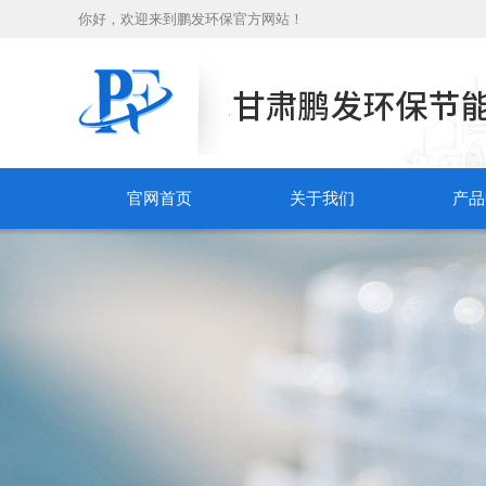
你好，欢迎来到鹏发环保官方网站！
官网首页
关于我们
产品