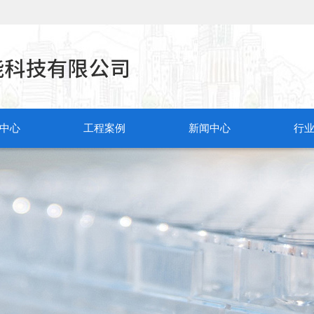
中心
工程案例
新闻中心
行