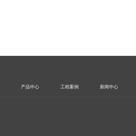
产品中心
工程案例
新闻中心