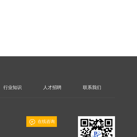
行业知识
人才招聘
联系我们
在线咨询