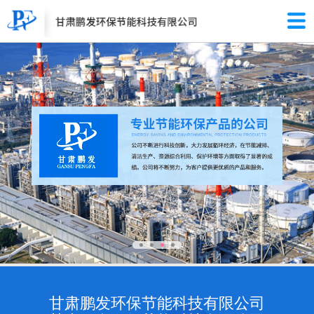
甘肃鹏发环保节能科技有限公司