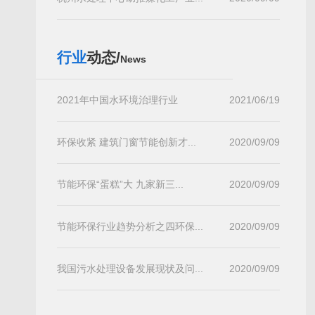
行业
动态/
News
2021年中国水环境治理行业
2021/06/19
环保收紧 建筑门窗节能创新才...
2020/09/09
节能环保“蛋糕”大 九家新三...
2020/09/09
节能环保行业趋势分析之四环保...
2020/09/09
我国污水处理设备发展现状及问...
2020/09/09