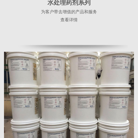
水处理药剂系列
为客户带去增值的产品和服务
查看详情