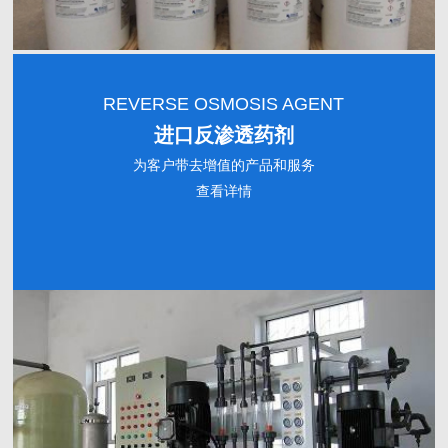
REVERSE OSMOSIS AGENT
进口反渗透药剂
为客户带去增值的产品和服务
查看详情