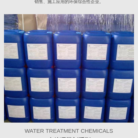
销售、施工应用的环保综合性企业。
WATER TREATMENT CHEMICALS