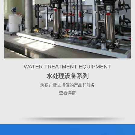
WATER TREATMENT EQUIPMENT
水处理设备系列
为客户带去增值的产品和服务
查看详情