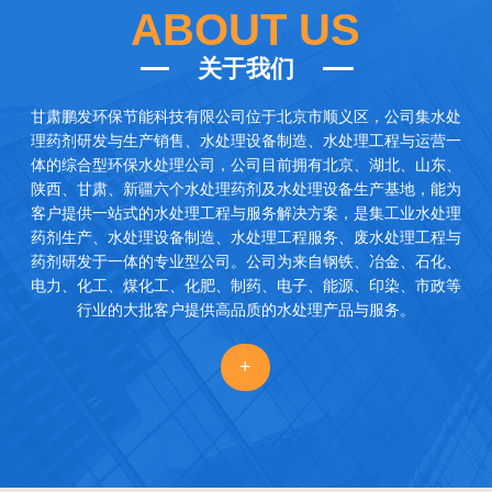
ABOUT US
关于我们
甘肃鹏发环保节能科技有限公司
位于北京市顺义区，公司集水处
理药剂研发与生产销售、水处理设备制造、水处理工程与运营一
体的综合型环保水处理公司，公司目前拥有北京、湖北、山东、
陕西、甘肃、新疆六个水处理药剂及水处理设备生产基地，能为
客户提供一站式的水处理工程与服务解决方案，是集工业水处理
药剂生产、水处理设备制造、水处理工程服务、废水处理工程与
药剂研发于一体的专业型公司。公司为来自钢铁、冶金、石化、
电力、化工、煤化工、化肥、制药、电子、能源、印染、市政等
行业的大批客户提供高品质的水处理产品与服务。
+