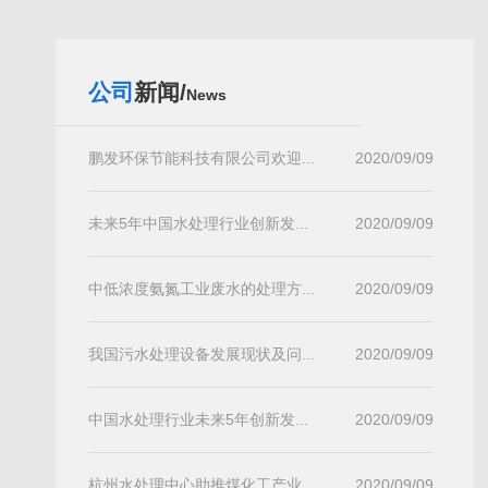
公司
新闻/
News
鹏发环保节能科技有限公司欢迎...
2020/09/09
未来5年中国水处理行业创新发...
2020/09/09
中低浓度氨氮工业废水的处理方...
2020/09/09
我国污水处理设备发展现状及问...
2020/09/09
中国水处理行业未来5年创新发...
2020/09/09
杭州水处理中心助推煤化工产业...
2020/09/09