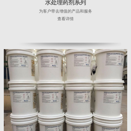
水处理药剂系列
为客户带去增值的产品和服务
查看详情