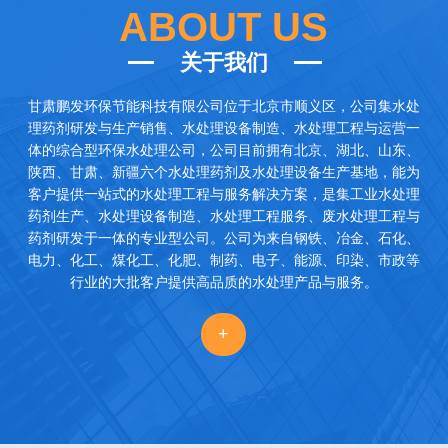
ABOUT US
关于我们
甘肃鹏发环保节能科技有限公司
位于北京市顺义区，公司集水处
理药剂研发与生产销售、水处理设备制造、水处理工程与运营一
体的综合型环保水处理公司，公司目前拥有北京、湖北、山东、
陕西、甘肃、新疆六个水处理药剂及水处理设备生产基地，能为
客户提供一站式的水处理工程与服务解决方案，是集工业水处理
药剂生产、水处理设备制造、水处理工程服务、废水处理工程与
药剂研发于一体的专业型公司。公司为来自钢铁、冶金、石化、
电力、化工、煤化工、化肥、制药、电子、能源、印染、市政等
行业的大批客户提供高品质的水处理产品与服务。
+