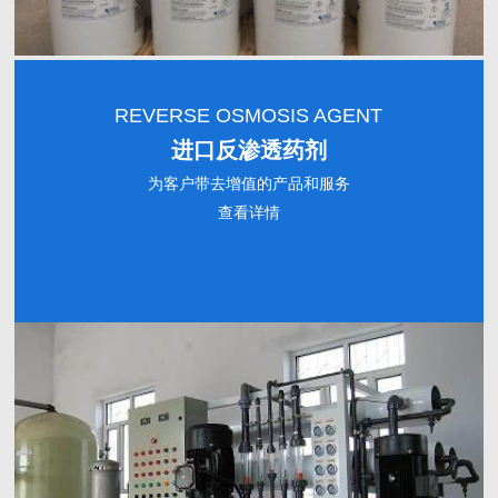
REVERSE OSMOSIS AGENT
进口反渗透药剂
为客户带去增值的产品和服务
查看详情