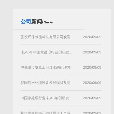
公司
新闻/
News
鹏发环保节能科技有限公司欢迎...
2020/09/09
未来5年中国水处理行业创新发...
2020/09/09
中低浓度氨氮工业废水的处理方...
2020/09/09
我国污水处理设备发展现状及问...
2020/09/09
中国水处理行业未来5年创新发...
2020/09/09
杭州水处理中心助推煤化工产业...
2020/09/09