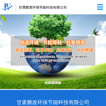
甘肃鹏发环保节能科技有限公司