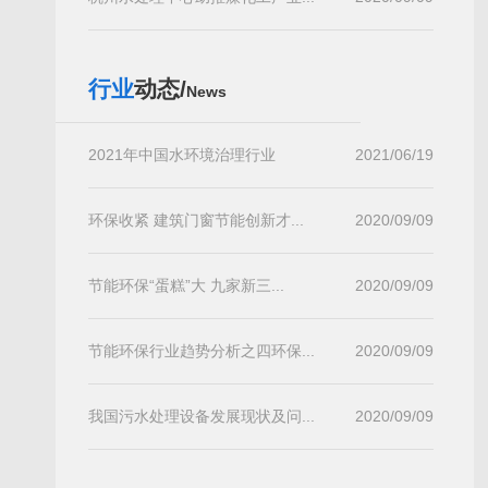
行业
动态/
News
2021年中国水环境治理行业
2021/06/19
环保收紧 建筑门窗节能创新才...
2020/09/09
节能环保“蛋糕”大 九家新三...
2020/09/09
节能环保行业趋势分析之四环保...
2020/09/09
我国污水处理设备发展现状及问...
2020/09/09