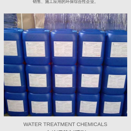
销售、施工应用的环保综合性企业。
WATER TREATMENT CHEMICALS