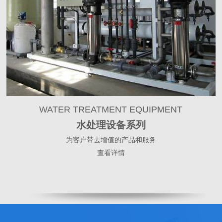
WATER TREATMENT EQUIPMENT
水处理设备系列
为客户带去增值的产品和服务
查看详情