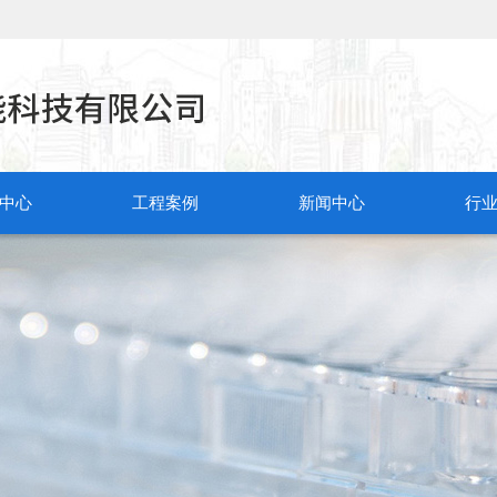
中心
工程案例
新闻中心
行