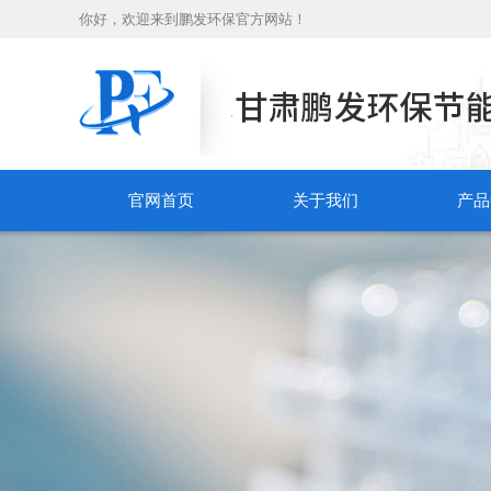
你好，欢迎来到鹏发环保官方网站！
官网首页
关于我们
产品