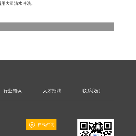
后用大量清水冲洗。
行业知识
人才招聘
联系我们
在线咨询