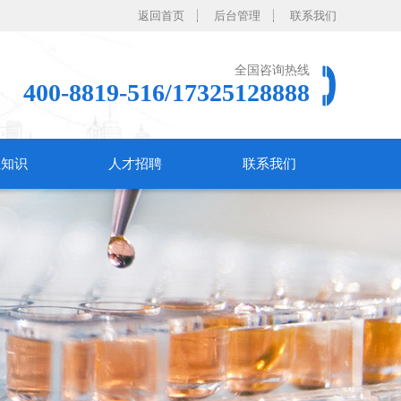
返回首页
后台管理
联系我们
全国咨询热线
400-8819-516/17325128888
业知识
人才招聘
联系我们