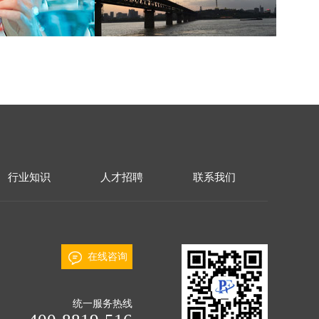
行业知识
人才招聘
联系我们
在线咨询
统一服务热线