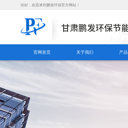
你好，欢迎来到鹏发环保官方网站！
官网首页
关于我们
产品