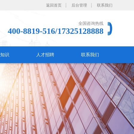
返回首页
后台管理
联系我们
全国咨询热线
400-8819-516/17325128888
业知识
人才招聘
联系我们