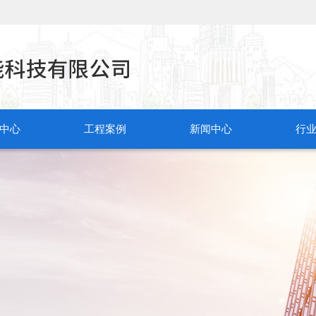
中心
工程案例
新闻中心
行