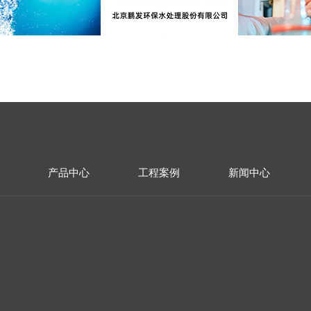
产品中心
工程案例
新闻中心