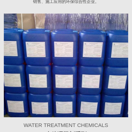
销售、施工应用的环保综合性企业。
WATER TREATMENT CHEMICALS