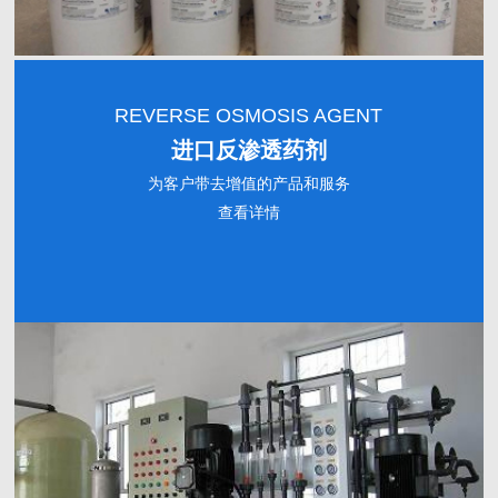
REVERSE OSMOSIS AGENT
进口反渗透药剂
为客户带去增值的产品和服务
查看详情