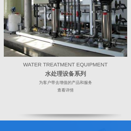
WATER TREATMENT EQUIPMENT
水处理设备系列
为客户带去增值的产品和服务
查看详情