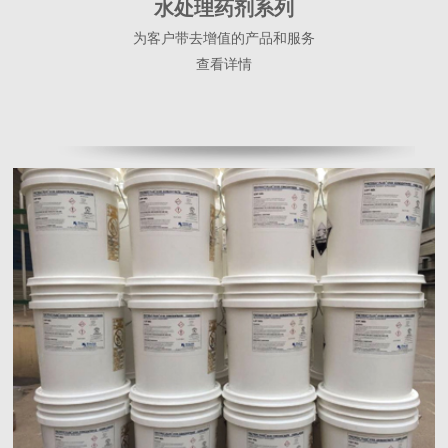
水处理药剂系列
为客户带去增值的产品和服务
查看详情