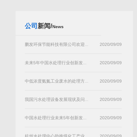
公司
新闻/
News
鹏发环保节能科技有限公司欢迎...
2020/09/09
未来5年中国水处理行业创新发...
2020/09/09
中低浓度氨氮工业废水的处理方...
2020/09/09
我国污水处理设备发展现状及问...
2020/09/09
中国水处理行业未来5年创新发...
2020/09/09
杭州水处理中心助推煤化工产业...
2020/09/09