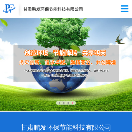
甘肃鹏发环保节能科技有限公司