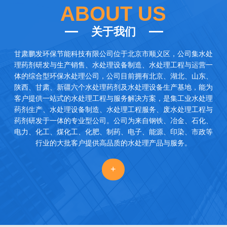
ABOUT US
关于我们
甘肃鹏发环保节能科技有限公司
位于北京市顺义区，公司集水处
理药剂研发与生产销售、水处理设备制造、水处理工程与运营一
体的综合型环保水处理公司，公司目前拥有北京、湖北、山东、
陕西、甘肃、新疆六个水处理药剂及水处理设备生产基地，能为
客户提供一站式的水处理工程与服务解决方案，是集工业水处理
药剂生产、水处理设备制造、水处理工程服务、废水处理工程与
药剂研发于一体的专业型公司。公司为来自钢铁、冶金、石化、
电力、化工、煤化工、化肥、制药、电子、能源、印染、市政等
行业的大批客户提供高品质的水处理产品与服务。
+