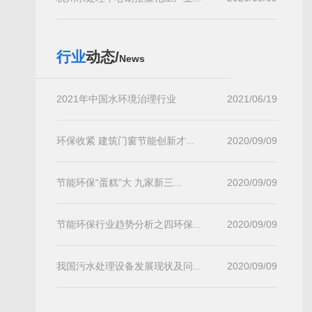
行业
动态/
News
2021年中国水环境治理行业
2021/06/19
环保收紧 建筑门窗节能创新才...
2020/09/09
节能环保“蛋糕”大 九家新三...
2020/09/09
节能环保行业趋势分析之四环保...
2020/09/09
我国污水处理设备发展现状及问...
2020/09/09