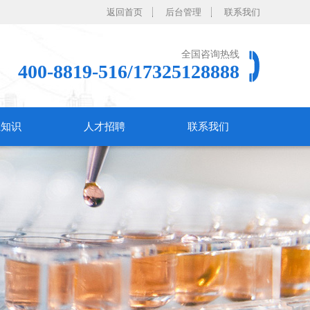
返回首页
后台管理
联系我们
全国咨询热线
400-8819-516/17325128888
业知识
人才招聘
联系我们