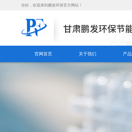
你好，欢迎来到鹏发环保官方网站！
官网首页
关于我们
产品