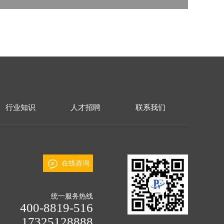
行业知识
人才招聘
联系我们
在线咨询
统一服务热线
400-8819-516
17325128888