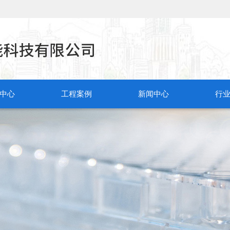
中心
工程案例
新闻中心
行