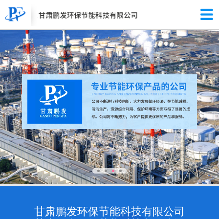
甘肃鹏发环保节能科技有限公司