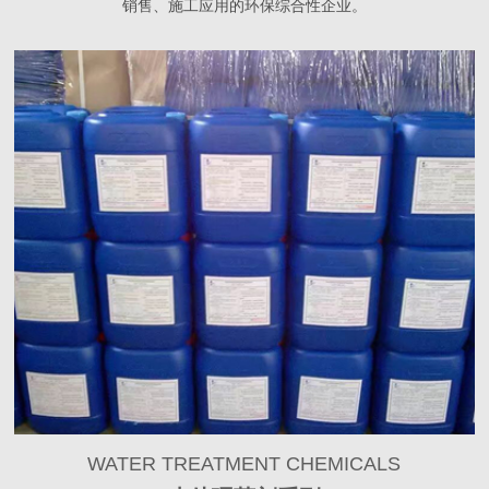
销售、施工应用的环保综合性企业。
WATER TREATMENT CHEMICALS