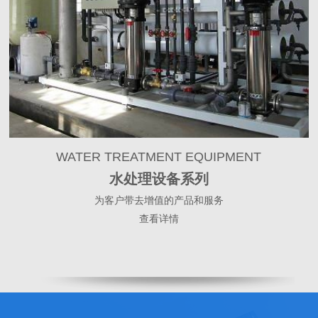
WATER TREATMENT EQUIPMENT
水处理设备系列
为客户带去增值的产品和服务
查看详情