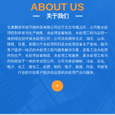
ABOUT US
关于我们
甘肃鹏发环保节能科技有限公司
位于北京市顺义区，公司集水处
理药剂研发与生产销售、水处理设备制造、水处理工程与运营一
体的综合型环保水处理公司，公司目前拥有北京、湖北、山东、
陕西、甘肃、新疆六个水处理药剂及水处理设备生产基地，能为
客户提供一站式的水处理工程与服务解决方案，是集工业水处理
药剂生产、水处理设备制造、水处理工程服务、废水处理工程与
药剂研发于一体的专业型公司。公司为来自钢铁、冶金、石化、
电力、化工、煤化工、化肥、制药、电子、能源、印染、市政等
行业的大批客户提供高品质的水处理产品与服务。
+