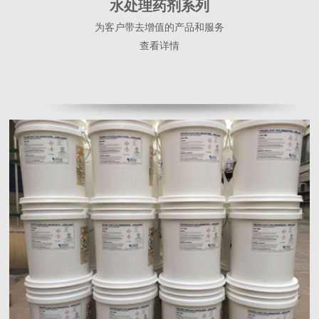
水处理药剂系列
为客户带去增值的产品和服务
查看详情