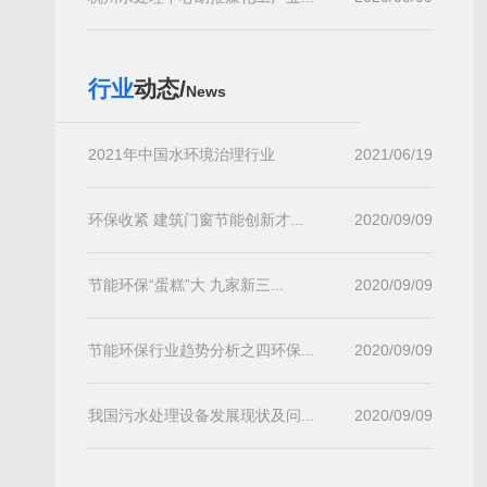
行业
动态/
News
2021年中国水环境治理行业
2021/06/19
环保收紧 建筑门窗节能创新才...
2020/09/09
节能环保“蛋糕”大 九家新三...
2020/09/09
节能环保行业趋势分析之四环保...
2020/09/09
我国污水处理设备发展现状及问...
2020/09/09