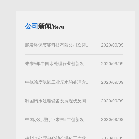
公司
新闻/
News
鹏发环保节能科技有限公司欢迎...
2020/09/09
未来5年中国水处理行业创新发...
2020/09/09
中低浓度氨氮工业废水的处理方...
2020/09/09
我国污水处理设备发展现状及问...
2020/09/09
中国水处理行业未来5年创新发...
2020/09/09
杭州水处理中心助推煤化工产业...
2020/09/09