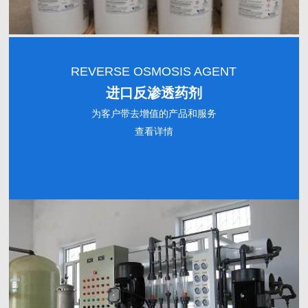
REVERSE OSMOSIS AGENT
进口反渗透药剂
为客户带去增值的产品和服务
查看详情