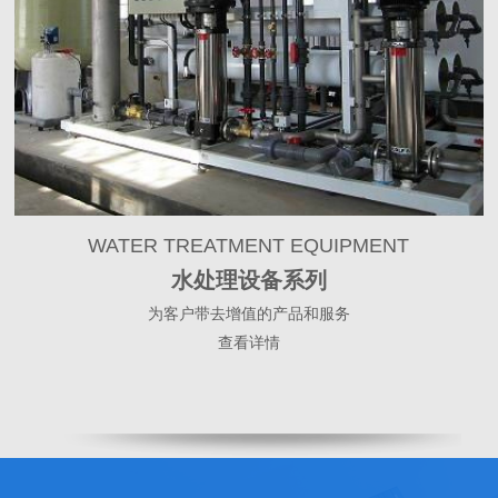
WATER TREATMENT EQUIPMENT
水处理设备系列
为客户带去增值的产品和服务
查看详情