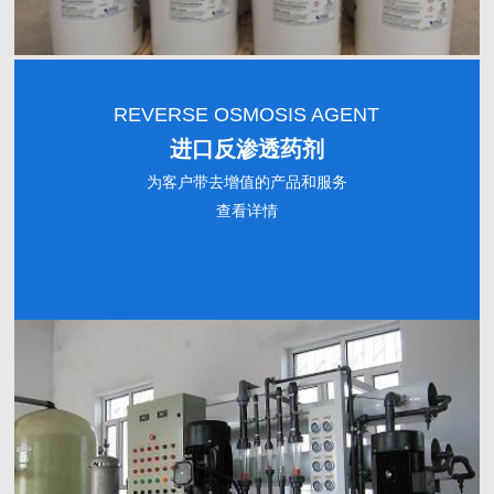
REVERSE OSMOSIS AGENT
进口反渗透药剂
为客户带去增值的产品和服务
查看详情