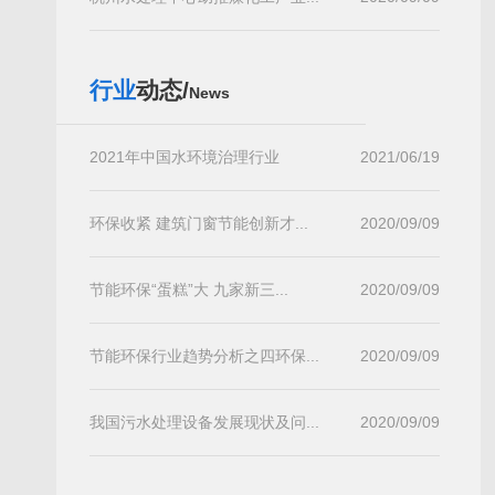
行业
动态/
News
2021年中国水环境治理行业
2021/06/19
环保收紧 建筑门窗节能创新才...
2020/09/09
节能环保“蛋糕”大 九家新三...
2020/09/09
节能环保行业趋势分析之四环保...
2020/09/09
我国污水处理设备发展现状及问...
2020/09/09