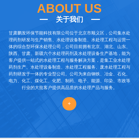
ABOUT US
关于我们
甘肃鹏发环保节能科技有限公司
位于北京市顺义区，公司集水处
理药剂研发与生产销售、水处理设备制造、水处理工程与运营一
体的综合型环保水处理公司，公司目前拥有北京、湖北、山东、
陕西、甘肃、新疆六个水处理药剂及水处理设备生产基地，能为
客户提供一站式的水处理工程与服务解决方案，是集工业水处理
药剂生产、水处理设备制造、水处理工程服务、废水处理工程与
药剂研发于一体的专业型公司。公司为来自钢铁、冶金、石化、
电力、化工、煤化工、化肥、制药、电子、能源、印染、市政等
行业的大批客户提供高品质的水处理产品与服务。
+