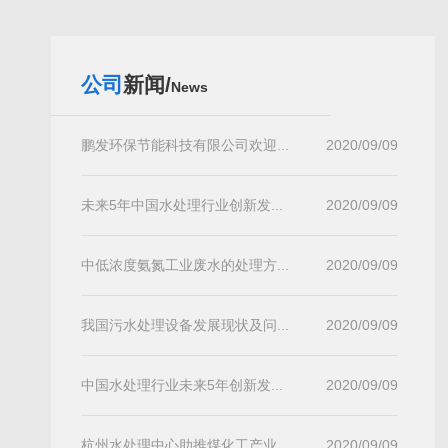
公司
新闻/
News
鹏发环保节能科技有限公司欢迎...
2020/09/09
未来5年中国水处理行业创新发...
2020/09/09
中低浓度氨氮工业废水的处理方...
2020/09/09
我国污水处理设备发展现状及问...
2020/09/09
中国水处理行业未来5年创新发...
2020/09/09
杭州水处理中心助推煤化工产业...
2020/09/09