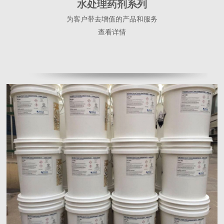
水处理药剂系列
为客户带去增值的产品和服务
查看详情