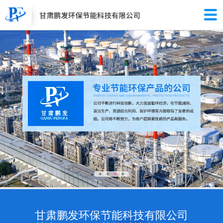
甘肃鹏发环保节能科技有限公司