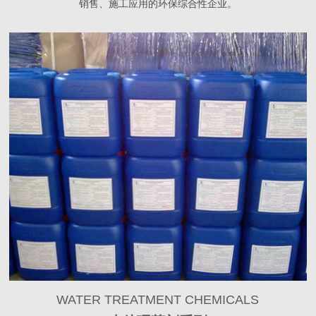
销售、施工应用的环保综合性企业。
WATER TREATMENT CHEMICALS